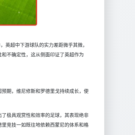
季，英超中下游球队的实力差距微乎其微，
性和不确定性，这从侧面印证了英超作为
超预期，维尼修斯和罗德里戈持续成长，使
出了极具观赏性和效率的足球，其表现绝非
德里竞技一如既往地依赖西蒙尼的体系和格