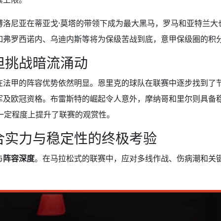
博洛尼亚在蒂亚戈·莫塔的带领下成为最大黑马，罗马和亚特兰大
如弗罗西诺内、乌迪内斯等将为保级苦战到底，意甲保级圈的积
但挑战暗流涌动
在法甲的阵容优势依然明显。恩里克的球队在联赛中逐步找到了
军及欧冠资格。布雷斯特的崛起令人意外，摩纳哥和里尔则具备稳
在一定程度上提升了联赛的观赏性。
合实力与稳定性的终极考验
与
阵容深度
。在马拉松式的联赛中，应对多线作战、伤病潮和关