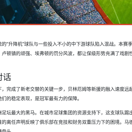
统的“升降机”球队与一些投入不小的中下游球队陷入混战。本赛
。卢顿镇的顽强、埃弗顿的罚分风波，都让保级形势充满了戏剧
对话
下，完成了新老交替的关键一步，贝林厄姆等新援的融入速度远
他们的稳定表现，是冠军最有力的保障。
洲足坛最大的黑马。在城市足球集团的资源支持下，这支球队踢
维的离任声明反映了俱乐部在竞技和财务双重压力下的困境。马
硬骨头。