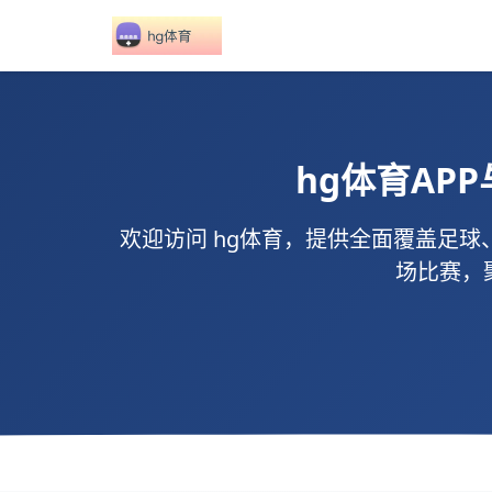
hg体育
AP
欢迎访问
hg体育
，提供全面覆盖足球
场比赛，